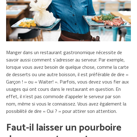
Manger dans un restaurant gastronomique nécessite de
savoir aussi comment s’adresser au serveur. Par exemple,
lorsque vous avez besoin de quelque chose, comme la carte
de desserts ou une autre boisson, il est préférable de dire «
Garçon ! » ou « Waiter! ». Parfois, vous devez vous fier aux
usages qui ont cours dans le restaurant en question. En
effet, il n’est pas commode d’appeler le serveur par son
nom, même si vous le connaissez. Vous avez également la
possibilité de dire « Oui ? » pour attirer son attention.
Faut-il laisser un pourboire