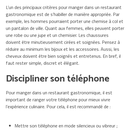
L’un des principaux critères pour manger dans un restaurant
gastronomique est de s’habiller de manière appropriée. Par
exemple, les hommes pourraient porter une chemise à col et
un pantalon de ville. Quant aux femmes, elles peuvent porter
une robe ou une jupe et un chemisier. Les chaussures
doivent être minutieusement cirées et soignées. Pensez à
réduire au minimum les bijoux et les accessoires. Aussi, les
cheveux doivent être bien soignés et entretenus. En bref, il
faut rester simple, discret et élégant.
Discipliner son téléphone
Pour manger dans un restaurant gastronomique, il est
important de ranger votre téléphone pour mieux vivre
l’expérience culinaire. Pour cela, il est recommandé de :
Mettre son téléphone en mode silencieux ou vibreur ;