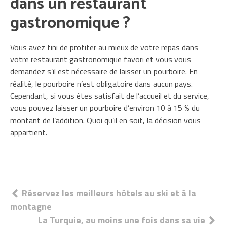
dans un restaurant
gastronomique ?
Vous avez fini de profiter au mieux de votre repas dans
votre restaurant gastronomique favori et vous vous
demandez s’il est nécessaire de laisser un pourboire. En
réalité, le pourboire n’est obligatoire dans aucun pays.
Cependant, si vous êtes satisfait de l’accueil et du service,
vous pouvez laisser un pourboire d’environ 10 à 15 % du
montant de l’addition. Quoi qu’il en soit, la décision vous
appartient.
Navigation
Réservez les meilleurs hôtels au ski et à la
montagne
de
La Turquie, au moins une fois dans sa vie