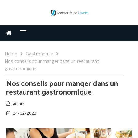
Home
Gastronomie
Nos conseils pour manger dans un restaurant
gastronomique
Nos conseils pour manger dans un
restaurant gastronomique
admin
24/02/2022