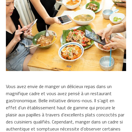
Vous avez envie de manger un délicieux repas dans un
magnifique cadre et vous avez pensé à un restaurant
gastronomique. Belle initiative dirions-nous. Il s’agit en
effet d’un établissement haut de gamme qui procure le
plaisir aux papilles à travers d’excellents plats concoctés par
des cuisiniers qualifiés. Cependant, manger dans un cadre si
authentique et somptueux nécessite d’observer certaines