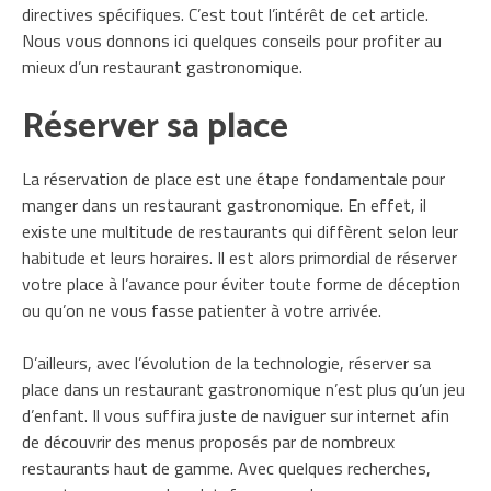
directives spécifiques. C’est tout l’intérêt de cet article.
Nous vous donnons ici quelques conseils pour profiter au
mieux d’un restaurant gastronomique.
Réserver sa place
La réservation de place est une étape fondamentale pour
manger dans un restaurant gastronomique. En effet, il
existe une multitude de restaurants qui diffèrent selon leur
habitude et leurs horaires. Il est alors primordial de réserver
votre place à l’avance pour éviter toute forme de déception
ou qu’on ne vous fasse patienter à votre arrivée.
D’ailleurs, avec l’évolution de la technologie, réserver sa
place dans un restaurant gastronomique n’est plus qu’un jeu
d’enfant. Il vous suffira juste de naviguer sur internet afin
de découvrir des menus proposés par de nombreux
restaurants haut de gamme. Avec quelques recherches,