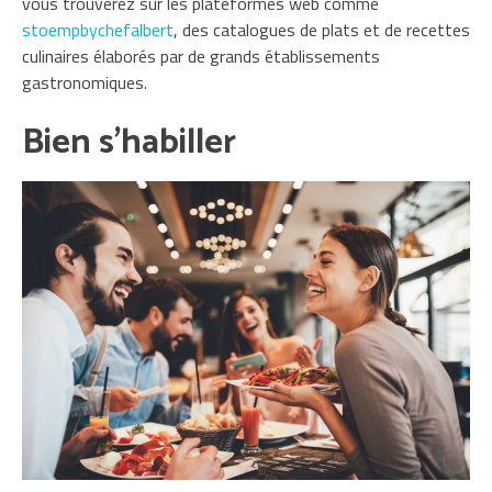
vous trouverez sur les plateformes web comme
stoempbychefalbert
, des catalogues de plats et de recettes
culinaires élaborés par de grands établissements
gastronomiques.
Bien s’habiller