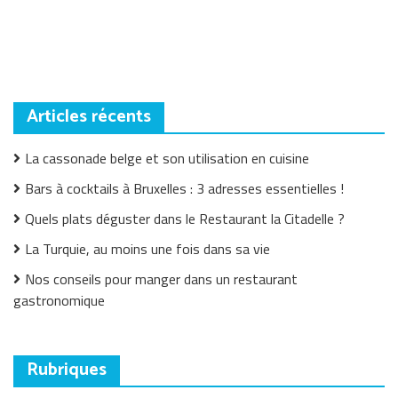
l’article
Articles récents
La cassonade belge et son utilisation en cuisine
Bars à cocktails à Bruxelles : 3 adresses essentielles !
Quels plats déguster dans le Restaurant la Citadelle ?
La Turquie, au moins une fois dans sa vie
Nos conseils pour manger dans un restaurant
gastronomique
Rubriques