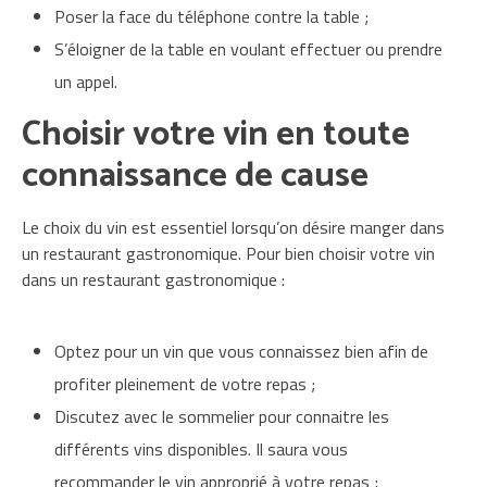
Poser la face du téléphone contre la table ;
S’éloigner de la table en voulant effectuer ou prendre
un appel.
Choisir votre vin en toute
connaissance de cause
Le choix du vin est essentiel lorsqu’on désire manger dans
un restaurant gastronomique. Pour bien choisir votre vin
dans un restaurant gastronomique :
Optez pour un vin que vous connaissez bien afin de
profiter pleinement de votre repas ;
Discutez avec le sommelier pour connaitre les
différents vins disponibles. Il saura vous
recommander le vin approprié à votre repas ;