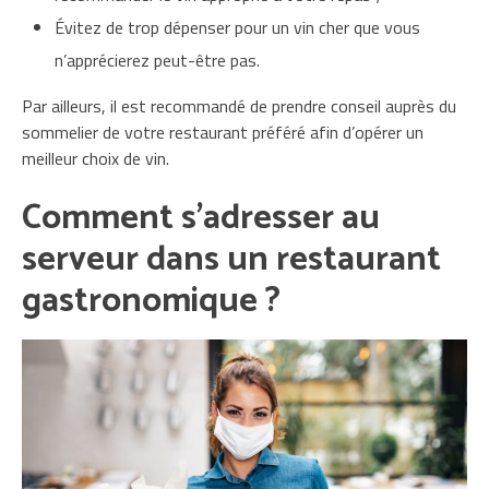
Évitez de trop dépenser pour un vin cher que vous
n’apprécierez peut-être pas.
Par ailleurs, il est recommandé de prendre conseil auprès du
sommelier de votre restaurant préféré afin d’opérer un
meilleur choix de vin.
Comment s’adresser au
serveur dans un restaurant
gastronomique ?