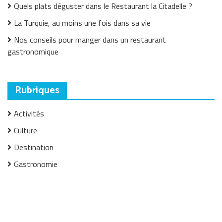
Quels plats déguster dans le Restaurant la Citadelle ?
La Turquie, au moins une fois dans sa vie
Nos conseils pour manger dans un restaurant
gastronomique
Rubriques
Activités
Culture
Destination
Gastronomie