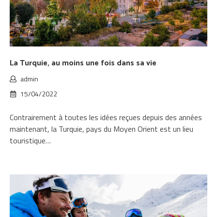
La Turquie, au moins une fois dans sa vie
admin
15/04/2022
Contrairement à toutes les idées reçues depuis des années
maintenant, la Turquie, pays du Moyen Orient est un lieu
touristique…