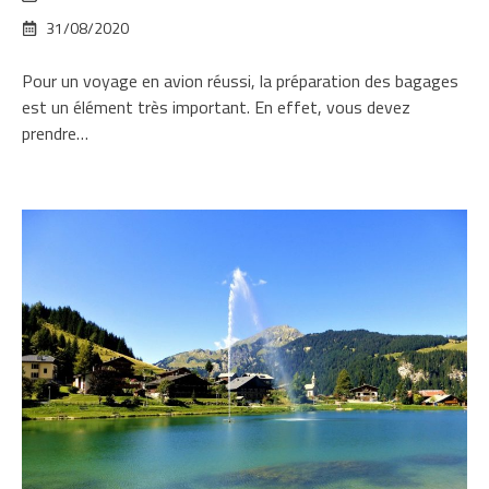
31/08/2020
Pour un voyage en avion réussi, la préparation des bagages
est un élément très important. En effet, vous devez
prendre…