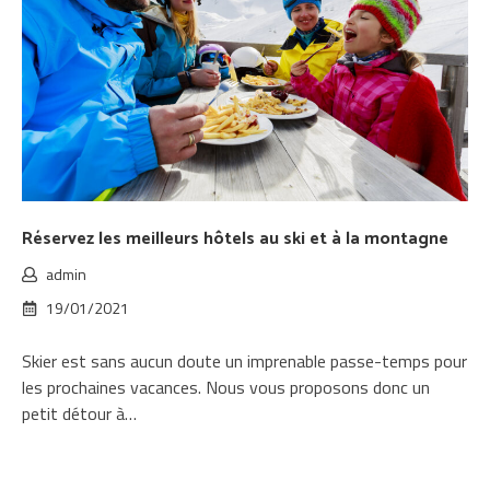
Réservez les meilleurs hôtels au ski et à la montagne
admin
19/01/2021
Skier est sans aucun doute un imprenable passe-temps pour
les prochaines vacances. Nous vous proposons donc un
petit détour à…