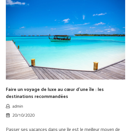
Faire un voyage de luxe au cœur d’une île : les
destinations recommandées
admin
20/10/2020
Passer ses vacances dans une île est le meilleur moyen de