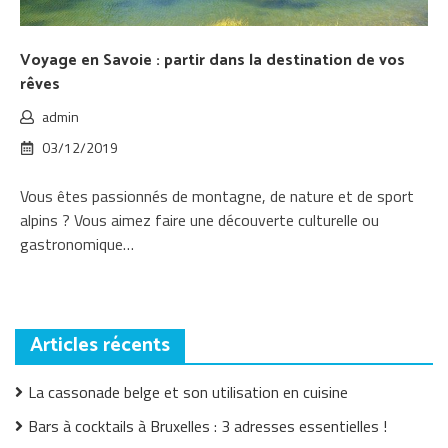
Voyage en Savoie : partir dans la destination de vos
rêves
admin
03/12/2019
Vous êtes passionnés de montagne, de nature et de sport
alpins ? Vous aimez faire une découverte culturelle ou
gastronomique…
Articles récents
La cassonade belge et son utilisation en cuisine
Bars à cocktails à Bruxelles : 3 adresses essentielles !