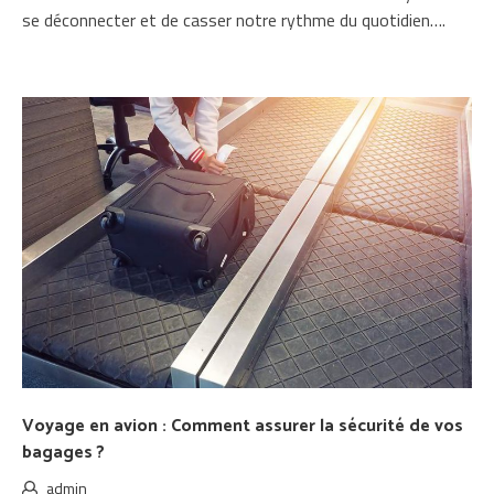
se déconnecter et de casser notre rythme du quotidien….
Voyage en avion : Comment assurer la sécurité de vos
bagages ?
admin