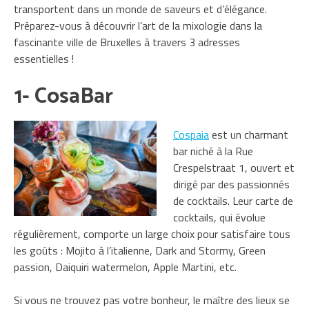
transportent dans un monde de saveurs et d’élégance.
Préparez-vous à découvrir l’art de la mixologie dans la
fascinante ville de Bruxelles à travers 3 adresses
essentielles !
1- CosaBar
Cospaia
est un charmant
bar niché à la Rue
Crespelstraat 1, ouvert et
dirigé par des passionnés
de cocktails. Leur carte de
cocktails, qui évolue
régulièrement, comporte un large choix pour satisfaire tous
les goûts : Mojito à l’italienne, Dark and Stormy, Green
passion, Daiquiri watermelon, Apple Martini, etc.
Si vous ne trouvez pas votre bonheur, le maître des lieux se