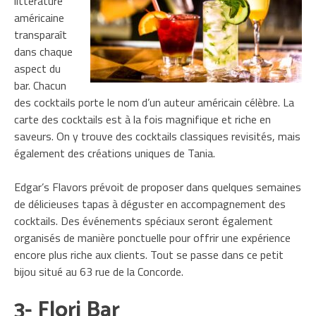
littérature
américaine
transparaît
dans chaque
aspect du
bar. Chacun
des cocktails porte le nom d’un auteur américain célèbre. La
carte des cocktails est à la fois magnifique et riche en
saveurs. On y trouve des cocktails classiques revisités, mais
également des créations uniques de Tania.
Edgar’s Flavors prévoit de proposer dans quelques semaines
de délicieuses tapas à déguster en accompagnement des
cocktails. Des événements spéciaux seront également
organisés de manière ponctuelle pour offrir une expérience
encore plus riche aux clients. Tout se passe dans ce petit
bijou situé au 63 rue de la Concorde.
3- Flori Bar