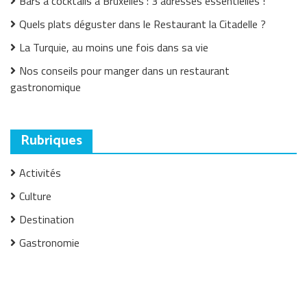
Bars à cocktails à Bruxelles : 3 adresses essentielles !
Quels plats déguster dans le Restaurant la Citadelle ?
La Turquie, au moins une fois dans sa vie
Nos conseils pour manger dans un restaurant
gastronomique
Rubriques
Activités
Culture
Destination
Gastronomie