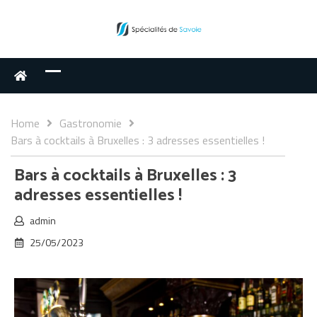
Home
Gastronomie
Bars à cocktails à Bruxelles : 3 adresses essentielles !
Bars à cocktails à Bruxelles : 3
adresses essentielles !
admin
25/05/2023