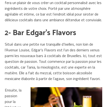
fera un plaisir de vous créer un cocktail personnalisé avec les
ingrédients de votre choix. Porté par une atmosphère
agréable et intime, ce bar est l’endroit idéal pour siroter de
délicieux cocktails dans une ambiance détendue et conviviale.
2- Bar Edgar’s Flavors
Situé dans une petite rue tranquille d’Ixelles, non loin de
l’Avenue Louise, Edgar’s Flavors est l’un des derniers venus
parmi les nouveaux bars à cocktails de Bruxelles. Ici, tout est
question de passion. Tout commence par la passion pour les
cocktails, car Tania, la mixologiste, est une experte en la
matière. Elle a fait du mezcal, cette boisson alcoolisée
mexicaine élaborée à partir de l’agave, son ingrédient favori.
Ensuite, la
passion
pour la