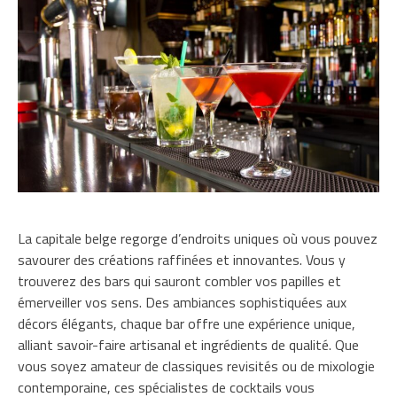
La capitale belge regorge d’endroits uniques où vous pouvez
savourer des créations raffinées et innovantes. Vous y
trouverez des bars qui sauront combler vos papilles et
émerveiller vos sens. Des ambiances sophistiquées aux
décors élégants, chaque bar offre une expérience unique,
alliant savoir-faire artisanal et ingrédients de qualité. Que
vous soyez amateur de classiques revisités ou de mixologie
contemporaine, ces spécialistes de cocktails vous