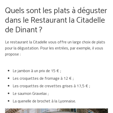
Quels sont les plats à déguster
dans le Restaurant la Citadelle
de Dinant ?
Le restaurant la Citadelle vous offre un large choix de plats
pour la dégustation. Pour les entrées, par exemple, il vous
propose :
Le jambon à un prix de 15 € ;
Les croquettes de fromage à 12 € ;
Les croquettes de crevettes grises à 17,5 € ;
Le saumon Gravelax ;
La quenelle de brochet à la Lyonnaise.