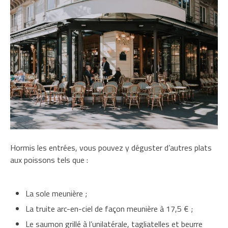
Hormis les entrées, vous pouvez y déguster d’autres plats
aux poissons tels que :
La sole meunière ;
La truite arc-en-ciel de façon meunière à 17,5 € ;
Le saumon grillé à l’unilatérale, tagliatelles et beurre