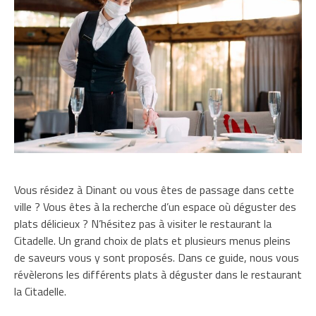
Vous résidez à Dinant ou vous êtes de passage dans cette
ville ? Vous êtes à la recherche d’un espace où déguster des
plats délicieux ? N’hésitez pas à visiter le restaurant la
Citadelle. Un grand choix de plats et plusieurs menus pleins
de saveurs vous y sont proposés. Dans ce guide, nous vous
révèlerons les différents plats à déguster dans le restaurant
la Citadelle.