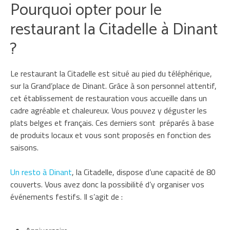
Pourquoi opter pour le
restaurant la Citadelle à Dinant
?
Le restaurant la Citadelle est situé au pied du téléphérique,
sur la Grand’place de Dinant. Grâce à son personnel attentif,
cet établissement de restauration vous accueille dans un
cadre agréable et chaleureux. Vous pouvez y déguster les
plats belges et français. Ces derniers sont préparés à base
de produits locaux et vous sont proposés en fonction des
saisons.
Un resto à Dinant
, la Citadelle, dispose d’une capacité de 80
couverts. Vous avez donc la possibilité d’y organiser vos
événements festifs. Il s’agit de :