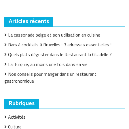
Articles récents
La cassonade belge et son utilisation en cuisine
Bars à cocktails à Bruxelles : 3 adresses essentielles !
Quels plats déguster dans le Restaurant la Citadelle ?
La Turquie, au moins une fois dans sa vie
Nos conseils pour manger dans un restaurant
gastronomique
Rubriques
Activités
Culture