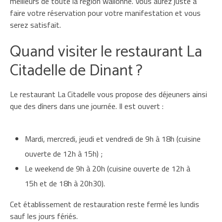
meilleurs de toute la région wallonne. Vous aurez juste à
faire votre réservation pour votre manifestation et vous
serez satisfait.
Quand visiter le restaurant La
Citadelle de Dinant ?
Le restaurant La Citadelle vous propose des déjeuners ainsi
que des dîners dans une journée. Il est ouvert :
Mardi, mercredi, jeudi et vendredi de 9h à 18h (cuisine
ouverte de 12h à 15h) ;
Le weekend de 9h à 20h (cuisine ouverte de 12h à
15h et de 18h à 20h30).
Cet établissement de restauration reste fermé les lundis
sauf les jours fériés.