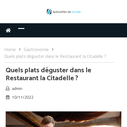
Home
Gastronomie
Quels plats déguster dans le Restaurant la Citadelle ?
Quels plats déguster dans le
Restaurant la Citadelle ?
admin
10/11/2022